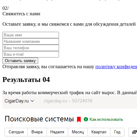
02/
Свяжитесь с нами
Оставьте заявку, и мы свяжемся с вами для обсуждения деталей
Отправляя заявку, вы соглашаетесь на нашу
политику конфиде
Результаты
04
За время работы коммерческий трафик на сайт вырос. В данны