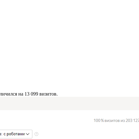
ичился на 13 099 визитов.