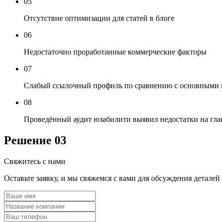
05
Отсутствие оптимизации для статей в блоге
06
Недостаточно проработанные коммерческие факторы
07
Слабый ссылочный профиль по сравнению с основными 
08
Проведённый аудит юзабилити выявил недостатки на гла
Решение
03
Свяжитесь с нами
Оставьте заявку, и мы свяжемся с вами для обсуждения деталей