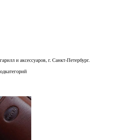
гарилл и аксессуаров, г. Санкт-Петербург.
подкатегорий