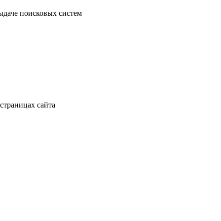
ыдаче поисковых систем
страницах сайта