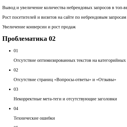
Вывод и увеличение количества небрендовых запросов в топ-в
Рост посетителей и визитов на сайте по небрендовым запросам
Увеличение конверсии и рост продаж
Проблематика
02
01
Отсутствие оптимизированных текстов на категорийных 
02
Отсутствие страниц «Вопросы-ответы» и «Отзывы»
03
Некорректные мета-теги и отсутствующие заголовки
04
Технические ошибки