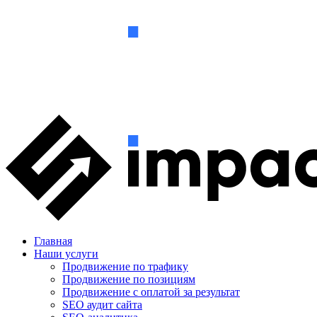
Главная
Наши услуги
Продвижение по трафику
Продвижение по позициям
Продвижение с оплатой за результат
SEO аудит сайта