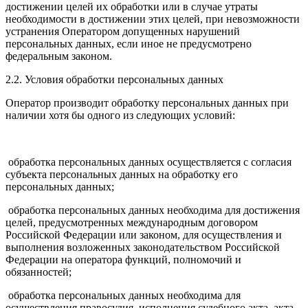
достижении целей их обработки или в случае утраты
необходимости в достижении этих целей, при невозможности
устранения Оператором допущенных нарушений
персональных данных, если иное не предусмотрено
федеральным законом.
2.2. Условия обработки персональных данных
Оператор производит обработку персональных данных при
наличии хотя бы одного из следующих условий:
обработка персональных данных осуществляется с согласия
субъекта персональных данных на обработку его
персональных данных;
обработка персональных данных необходима для достижения
целей, предусмотренных международным договором
Российской Федерации или законом, для осуществления и
выполнения возложенных законодательством Российской
Федерации на оператора функций, полномочий и
обязанностей;
обработка персональных данных необходима для
осуществления правосудия, исполнения судебного акта, акта