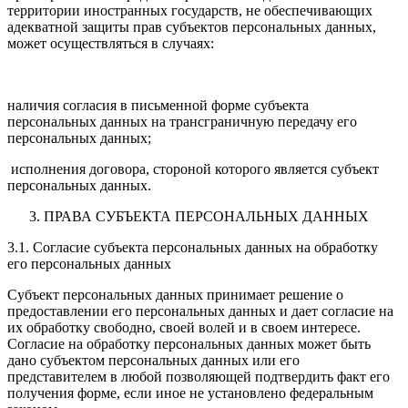
территории иностранных государств, не обеспечивающих
адекватной защиты прав субъектов персональных данных,
может осуществляться в случаях:
наличия согласия в письменной форме субъекта
персональных данных на трансграничную передачу его
персональных данных;
исполнения договора, стороной которого является субъект
персональных данных.
ПРАВА СУБЪЕКТА ПЕРСОНАЛЬНЫХ ДАННЫХ
3.1. Согласие субъекта персональных данных на обработку
его персональных данных
Субъект персональных данных принимает решение о
предоставлении его персональных данных и дает согласие на
их обработку свободно, своей волей и в своем интересе.
Согласие на обработку персональных данных может быть
дано субъектом персональных данных или его
представителем в любой позволяющей подтвердить факт его
получения форме, если иное не установлено федеральным