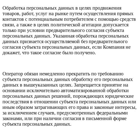
Обработка персональных данных в целях продвижения
товаров, работ, услуг на рынке путем осуществления прямых
контактов с потенциальным потребителем с помощью средств
связи, а также в целях политической агитации допускается
только при условии предварительного согласия субъекта
персональных данных. Указанная обработка персональных
данных признается осуществляемой без предварительного
согласия субъекта персональных данных, если Компания не
докажет, что такое согласие было получено.
Оператор обязан немедленно прекратить по требованию
субъекта персональных данных обработку его персональных
данных в вышеуказанных целях. Запрещается принятие на
основании исключительно автоматизированной обработки
персональных данных решений, порождающих юридические
последствия в отношении субъекта персональных данных или
иным образом затрагивающих его права и законные интересы,
за исключением случаев, предусмотренных федеральными
законами, или при наличии согласия в письменной форме
субъекта персональных данных.