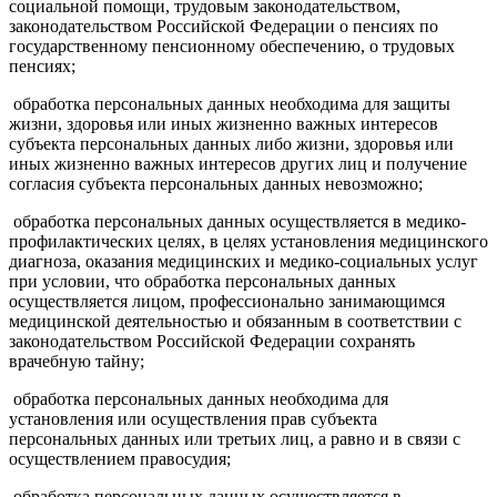
социальной помощи, трудовым законодательством,
законодательством Российской Федерации о пенсиях по
государственному пенсионному обеспечению, о трудовых
пенсиях;
обработка персональных данных необходима для защиты
жизни, здоровья или иных жизненно важных интересов
субъекта персональных данных либо жизни, здоровья или
иных жизненно важных интересов других лиц и получение
согласия субъекта персональных данных невозможно;
обработка персональных данных осуществляется в медико-
профилактических целях, в целях установления медицинского
диагноза, оказания медицинских и медико-социальных услуг
при условии, что обработка персональных данных
осуществляется лицом, профессионально занимающимся
медицинской деятельностью и обязанным в соответствии с
законодательством Российской Федерации сохранять
врачебную тайну;
обработка персональных данных необходима для
установления или осуществления прав субъекта
персональных данных или третьих лиц, а равно и в связи с
осуществлением правосудия;
обработка персональных данных осуществляется в