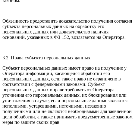
законом.
Обязанность предоставить доказательство получения согласия
субъекта персональных данных на обработку его
персональных данных или доказательство наличия
оснований, указанных в ФЗ-152, возлагается на Оператора.
3.2. Права субъекта персональных данных
Субъект персональных данных имеет право на получение у
Оператора информации, касающейся обработки его
персональных данных, если такое право не ограничено в
соответствии с федеральными законами. Субъект
персональных данных вправе требовать от Оператора
уточнения его персональных данных, их блокирования или
уничтожения в случае, если персональные данные являются
неполными, устаревшими, неточными, незаконно
полученными или не являются необходимыми для заявленной
цели обработки, а также принимать предусмотренные законом
меры по защите своих прав.