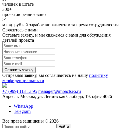
человек в штате
300+
проектов реализовано
>1
млрд. рублей заработали клиентам за время сотрудничества
Свяжитесь с нами
Оставьте заявку, и мы свяжемся с вами для обсуждения
деталей проекта
Отправляя заявку, вы соглашаетесь на нашу
политику
конфиденциальности
+7 (999) 113 13 95
manager@impactseo.ru
Адрес: г. Москва, ул. Ленинская Слобода, 19, офис 4026
WhatsApp
Telegram
Все права защищены © 2026