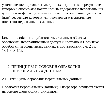
уничтожение персональных данных – действия, в результате
которых невозможно восстановить содержание персональных
данных в информационной системе персональных данных и
(или) результате которых уничтожаются материальные
носители персональных данных.
Компания обязана опубликовать или иным образом
обеспечить неограниченный доступ к настоящей Политике
обработки персональных данных в соответствии с ч. 2 ст.
18.1. ФЗ-152.
ПРИНЦИПЫ И УСЛОВИЯ ОБРАБОТКИ
ПЕРСОНАЛЬНЫХ ДАННЫХ
2.1. Принципы обработки персональных данных
Обработка персональных данных у Оператора осуществляется
на основе следующих принципов: