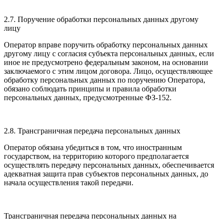
2.7. Поручение обработки персональных данных другому
лицу
Оператор вправе поручить обработку персональных данных
другому лицу с согласия субъекта персональных данных, если
иное не предусмотрено федеральным законом, на основании
заключаемого с этим лицом договора. Лицо, осуществляющее
обработку персональных данных по поручению Оператора,
обязано соблюдать принципы и правила обработки
персональных данных, предусмотренные ФЗ-152.
2.8. Трансграничная передача персональных данных
Оператор обязана убедиться в том, что иностранным
государством, на территорию которого предполагается
осуществлять передачу персональных данных, обеспечивается
адекватная защита прав субъектов персональных данных, до
начала осуществления такой передачи.
Трансграничная передача персональных данных на