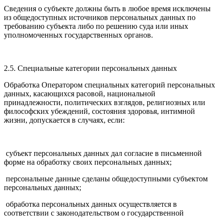
Сведения о субъекте должны быть в любое время исключены
из общедоступных источников персональных данных по
требованию субъекта либо по решению суда или иных
уполномоченных государственных органов.
2.5. Специальные категории персональных данных
Обработка Оператором специальных категорий персональных
данных, касающихся расовой, национальной
принадлежности, политических взглядов, религиозных или
философских убеждений, состояния здоровья, интимной
жизни, допускается в случаях, если:
субъект персональных данных дал согласие в письменной
форме на обработку своих персональных данных;
персональные данные сделаны общедоступными субъектом
персональных данных;
обработка персональных данных осуществляется в
соответствии с законодательством о государственной