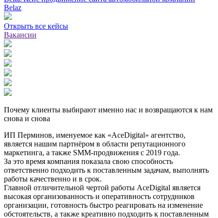
Belaz
Открыть все кейсы
Вакансии
Почему клиенты выбирают именно нас и возвращаются к нам
снова и снова
ИП Перминов, именуемое как «АсеDigital» агентство,
является нашим партнёром в области репутационного
маркетинга, а также SММ-продвижения с 2019 года.
За это время компания показала свою способность
ответственно подходить к поставленным задачам, выполнять
работы качественно и в срок.
Главной отличительной чертой работы АсеDigital является
высокая организованность и оперативность сотрудников
организации, готовность быстро реагировать на изменение
обстоятельств, а также креативно подходить к поставленным