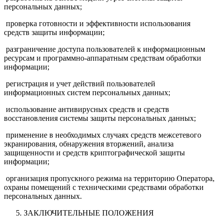
персональных данных;
проверка готовности и эффективности использования
средств защиты информации;
разграничение доступа пользователей к информационным
ресурсам и программно-аппаратным средствам обработки
информации;
регистрация и учет действий пользователей
информационных систем персональных данных;
использование антивирусных средств и средств
восстановления системы защиты персональных данных;
применение в необходимых случаях средств межсетевого
экранирования, обнаружения вторжений, анализа
защищенности и средств криптографической защиты
информации;
организация пропускного режима на территорию Оператора,
охраны помещений с техническими средствами обработки
персональных данных.
ЗАКЛЮЧИТЕЛЬНЫЕ ПОЛОЖЕНИЯ