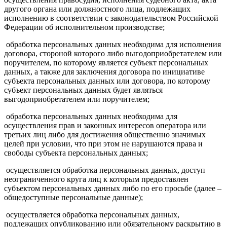
другого органа или должностного лица, подлежащих
исполнению в соответствии с законодательством Российской
Федерации об исполнительном производстве;
обработка персональных данных необходима для исполнения
договора, стороной которого либо выгодоприобретателем или
поручителем, по которому является субъект персональных
данных, а также для заключения договора по инициативе
субъекта персональных данных или договора, по которому
субъект персональных данных будет являться
выгодоприобретателем или поручителем;
обработка персональных данных необходима для
осуществления прав и законных интересов оператора или
третьих лиц либо для достижения общественно значимых
целей при условии, что при этом не нарушаются права и
свободы субъекта персональных данных;
осуществляется обработка персональных данных, доступ
неограниченного круга лиц к которым предоставлен
субъектом персональных данных либо по его просьбе (далее –
общедоступные персональные данные);
осуществляется обработка персональных данных,
подлежащих опубликованию или обязательному раскрытию в