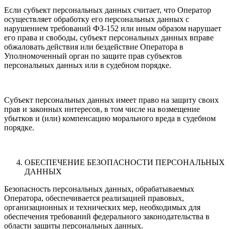
Если субъект персональных данных считает, что Оператор
осуществляет обработку его персональных данных с
нарушением требований ФЗ-152 или иным образом нарушает
его права и свободы, субъект персональных данных вправе
обжаловать действия или бездействие Оператора в
Уполномоченный орган по защите прав субъектов
персональных данных или в судебном порядке.
Субъект персональных данных имеет право на защиту своих
прав и законных интересов, в том числе на возмещение
убытков и (или) компенсацию морального вреда в судебном
порядке.
ОБЕСПЕЧЕНИЕ БЕЗОПАСНОСТИ ПЕРСОНАЛЬНЫХ
ДАННЫХ
Безопасность персональных данных, обрабатываемых
Оператора, обеспечивается реализацией правовых,
организационных и технических мер, необходимых для
обеспечения требований федерального законодательства в
области защиты персональных данных.