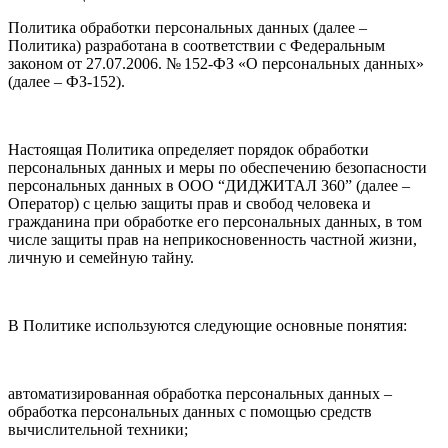
Политика обработки персональных данных (далее –
Политика) разработана в соответствии с Федеральным
законом от 27.07.2006. № 152-ФЗ «О персональных данных»
(далее – ФЗ-152).
Настоящая Политика определяет порядок обработки
персональных данных и меры по обеспечению безопасности
персональных данных в ООО “ДИДЖИТАЛ 360” (далее –
Оператор) с целью защиты прав и свобод человека и
гражданина при обработке его персональных данных, в том
числе защиты прав на неприкосновенность частной жизни,
личную и семейную тайну.
В Политике используются следующие основные понятия:
автоматизированная обработка персональных данных –
обработка персональных данных с помощью средств
вычислительной техники;