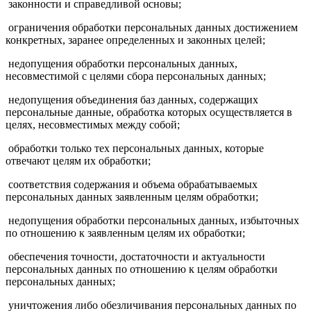
законности и справедливой основы;
ограничения обработки персональных данных достижением
конкретных, заранее определенных и законных целей;
недопущения обработки персональных данных,
несовместимой с целями сбора персональных данных;
недопущения объединения баз данных, содержащих
персональные данные, обработка которых осуществляется в
целях, несовместимых между собой;
обработки только тех персональных данных, которые
отвечают целям их обработки;
соответствия содержания и объема обрабатываемых
персональных данных заявленным целям обработки;
недопущения обработки персональных данных, избыточных
по отношению к заявленным целям их обработки;
обеспечения точности, достаточности и актуальности
персональных данных по отношению к целям обработки
персональных данных;
уничтожения либо обезличивания персональных данных по