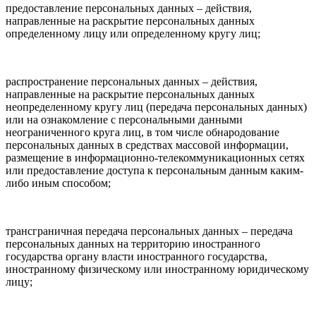
предоставление персональных данных – действия,
направленные на раскрытие персональных данных
определенному лицу или определенному кругу лиц;
распространение персональных данных – действия,
направленные на раскрытие персональных данных
неопределенному кругу лиц (передача персональных данных)
или на ознакомление с персональными данными
неограниченного круга лиц, в том числе обнародование
персональных данных в средствах массовой информации,
размещение в информационно-телекоммуникационных сетях
или предоставление доступа к персональным данным каким-
либо иным способом;
трансграничная передача персональных данных – передача
персональных данных на территорию иностранного
государства органу власти иностранного государства,
иностранному физическому или иностранному юридическому
лицу;