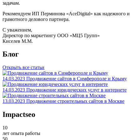
задачам.
Рекомендуем ИП Перминова «АсеDigital» как надежного и
грамотного делового партнера.
С уважением,
Директор по маркетингу ООО «МЦ5 Групп»
Киселев М.М.
Блог
Открыть все статьи
14.03.2023
Продвижение сайтов в Симферополе и Крыму
14.03.2023
Продвижение юридических услуг в интернете
13.03.2023
Продвижение строительных сайтов в Москве
Impactseo
10
лет опыта работы
50