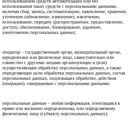
использованием средств автоматизации или без
использования таких средств с персональными данными,
включая сбор, запись, систематизацию, накопление, хранение,
уточнение (обновление, изменение), извлечение,
использование, передачу (распространение, предоставление,
доступ), обезличивание, блокирование, удаление,
уничтожение персональных данных;
оператор – государственный орган, муниципальный орган,
юридическое или физическое лицо, самостоятельно или
совместно с другими лицами организующие и (или)
осуществляющие обработку персональных данных, а также
определяющие цели обработки персональных данных, состав
персональных данных, подлежащих обработке, действия
(операции), совершаемые с персональными данными;
персональные данные – любая информация, относящаяся к
прямо или косвенно определенному, или определяемому
физическому лицу (субъекту персональных данных);