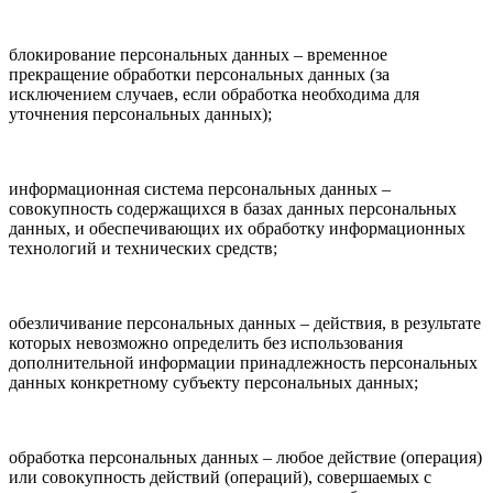
блокирование персональных данных – временное
прекращение обработки персональных данных (за
исключением случаев, если обработка необходима для
уточнения персональных данных);
информационная система персональных данных –
совокупность содержащихся в базах данных персональных
данных, и обеспечивающих их обработку информационных
технологий и технических средств;
обезличивание персональных данных – действия, в результате
которых невозможно определить без использования
дополнительной информации принадлежность персональных
данных конкретному субъекту персональных данных;
обработка персональных данных – любое действие (операция)
или совокупность действий (операций), совершаемых с