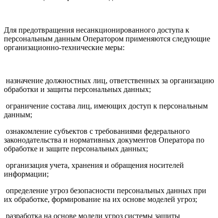
Для предотвращения несанкционированного доступа к
персональным данным Оператором применяются следующие
организационно-технические меры:
назначение должностных лиц, ответственных за организацию
обработки и защиты персональных данных;
ограничение состава лиц, имеющих доступ к персональным
данным;
ознакомление субъектов с требованиями федерального
законодательства и нормативных документов Оператора по
обработке и защите персональных данных;
организация учета, хранения и обращения носителей
информации;
определение угроз безопасности персональных данных при
их обработке, формирование на их основе моделей угроз;
разработка на основе модели угроз системы защиты