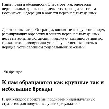
Иные права и обязанности Оператора, как оператора
персональных данных определяются законодательством
Российской Федерации в области персональных данных.
Должностные лица Оператора, виновные в нарушении норм,
регулирующих обработку и защиту персональных данных,
несут материальную, дисциплинарную, административную,
гражданско-правовую или уголовную ответственность в
порядке, установленном федеральными законами.
+50 брендов
К нам обращаются как крупные так и
небольшие бренды
И для каждого проекта мы подбираем индивидуальную
стратегию для получения лучших результатов.