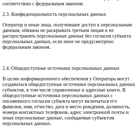
соответствии с федеральным законом.
2.3. Конфиденциальность персональных данных
Оператор и иные лица, получившие доступ к персональным
данным, обязаны не раскрывать третьим лицам и не
распространять персональные данные без согласия субъекта
персональных данных, если иное не предусмотрено
федеральным законом.
2.4. Общедоступные источники персональных данных
В целях информационного обеспечения у Оператора могут
создаваться общедоступные источники персональных данных
субъектов, в том числе справочники и адресные книги. В
общедоступные источники персональных данных с
письменного согласия субъекта могут включаться его
фамилия, имя, отчество, дата и место рождения, должность,
номера контактных телефонов, адрес электронной почты и
иные персональные данные, сообщаемые субъектом
персональных данных.