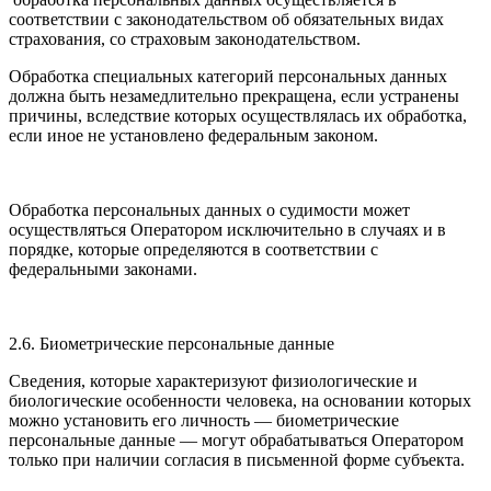
соответствии с законодательством об обязательных видах
страхования, со страховым законодательством.
Обработка специальных категорий персональных данных
должна быть незамедлительно прекращена, если устранены
причины, вследствие которых осуществлялась их обработка,
если иное не установлено федеральным законом.
Обработка персональных данных о судимости может
осуществляться Оператором исключительно в случаях и в
порядке, которые определяются в соответствии с
федеральными законами.
2.6. Биометрические персональные данные
Сведения, которые характеризуют физиологические и
биологические особенности человека, на основании которых
можно установить его личность — биометрические
персональные данные — могут обрабатываться Оператором
только при наличии согласия в письменной форме субъекта.