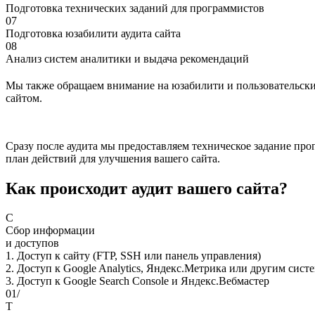
Подготовка технических заданий для программистов
07
Подготовка юзабилити аудита сайта
08
Анализ систем аналитики и выдача рекомендаций
Мы также обращаем внимание на юзабилити и пользовательский
сайтом.
Сразу после аудита мы предоставляем техническое задание пр
план действий для улучшения вашего сайта.
Как происходит аудит вашего сайта?
С
Сбор информации
и доступов
1. Доступ к сайту (FTP, SSH или панель управления)
2. Доступ к Google Analytics, Яндекс.Метрика или другим сис
3. Доступ к Google Search Console и Яндекс.Вебмастер
01/
Т