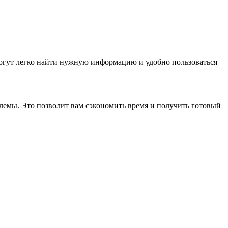
могут легко найти нужную информацию и удобно пользоваться
лемы. Это позволит вам сэкономить время и получить готовый