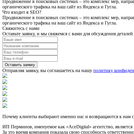
Продвижение в поисковых системах – это комплекс мер, напра
органического трафика на ваш сайт из Яндекса и Гугла.
Что входит в SEO?
Продвижение в поисковых системах – это комплекс мер, напра
органического трафика на ваш сайт из Яндекса и Гугла.
Свяжитесь с нами
Оставьте заявку, и мы свяжемся с вами для обсуждения деталей
Отправляя заявку, вы соглашаетесь на нашу
политику конфиде
Почему клиенты выбирают именно нас и возвращаются к нам с
ИП Перминов, именуемое как «АсеDigital» агентство, являетс
За это время компания показала свою способность ответственн