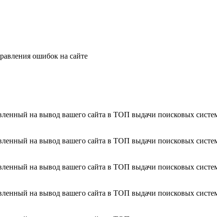
правления ошибок на сайте
вленный на вывод вашего сайта в ТОП выдачи поисковых систем
вленный на вывод вашего сайта в ТОП выдачи поисковых систем
вленный на вывод вашего сайта в ТОП выдачи поисковых систем
вленный на вывод вашего сайта в ТОП выдачи поисковых систем