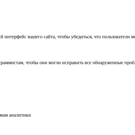
 интерфейс вашего сайта, чтобы убедиться, что пользователи 
ограммистам, чтобы они могли исправить все обнаруженные проб
темам аналитики