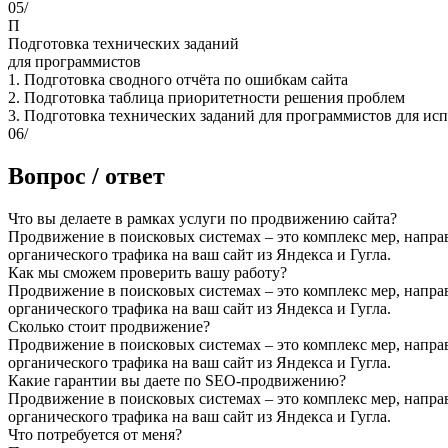
05/
П
Подготовка технических заданий
для программистов
1. Подготовка сводного отчёта по ошибкам сайта
2. Подготовка таблица приоритетности решения проблем
3. Подготовка технических заданий для программистов для ис
06/
Вопрос / ответ
Что вы делаете в рамках услуги по продвижению сайта?
Продвижение в поисковых системах – это комплекс мер, напра
органического трафика на ваш сайт из Яндекса и Гугла.
Как мы сможем проверить вашу работу?
Продвижение в поисковых системах – это комплекс мер, напра
органического трафика на ваш сайт из Яндекса и Гугла.
Сколько стоит продвижение?
Продвижение в поисковых системах – это комплекс мер, напра
органического трафика на ваш сайт из Яндекса и Гугла.
Какие гарантии вы даете по SEO-продвижению?
Продвижение в поисковых системах – это комплекс мер, напра
органического трафика на ваш сайт из Яндекса и Гугла.
Что потребуется от меня?