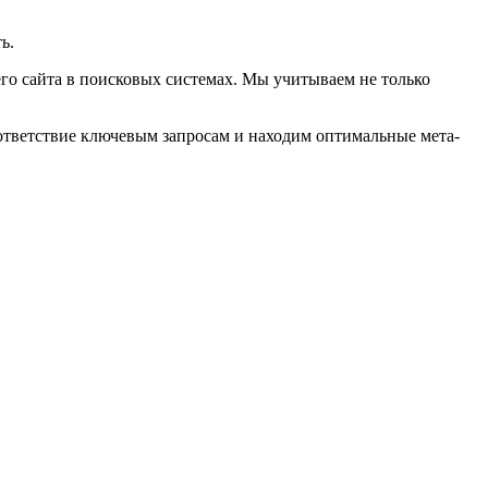
ь.
го сайта в поисковых системах. Мы учитываем не только
оответствие ключевым запросам и находим оптимальные мета-