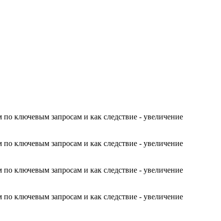
 по ключевым запросам и как следствие - увеличение
 по ключевым запросам и как следствие - увеличение
 по ключевым запросам и как следствие - увеличение
 по ключевым запросам и как следствие - увеличение