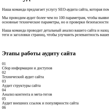
Наша команда предлагает услугу SEO-аудита сайта, которая по
Мы проводим аудит более чем по 100 параметрам, чтобы выяви
основные технические параметры, но и проверки безопасности 
Наша команда проводит детальный анализ вашего сайта и нахо
теги и заголовки страниц, чтобы улучшить релевантность ваше
Этапы работы аудиту сайта
01
Сбор информации и доступов
02
Технический аудит сайта
03
Аудит структуры сайта
04
Анализ контента и мета-тегов
05
Аудит внешних ссылок и популярности сайта
06