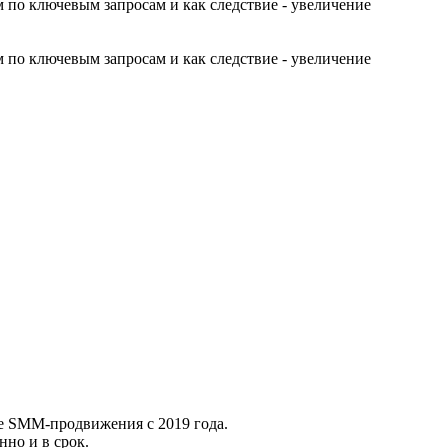
 по ключевым запросам и как следствие - увеличение
 по ключевым запросам и как следствие - увеличение
же SММ-продвижения с 2019 года.
нно и в срок.