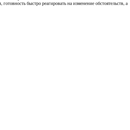
 готовность быстро реагировать на изменение обстоятельств, а