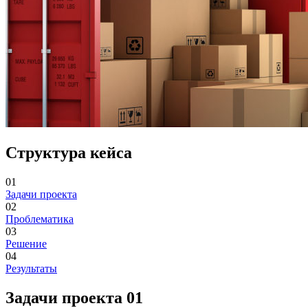
Структура кейса
01
Задачи проекта
02
Проблематика
03
Решение
04
Результаты
Задачи проекта
01