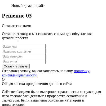
Новый домен и сайт
Решение
03
Свяжитесь с нами
Оставьте заявку, и мы свяжемся с вами для обсуждения
деталей проекта
Отправляя заявку, вы соглашаетесь на нашу
политику
конфиденциальности
О
Общая логика продвижения данного сайта
Сайт необходимо было выстроить практически «с нуля», для
чего требовалась детальная проработка семантики и
структуры. Были выделены основные категории и
подкатегории.