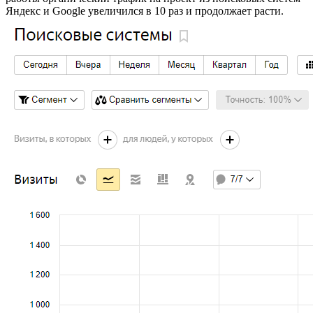
Яндекс и Google увеличился в 10 раз и продолжает расти.