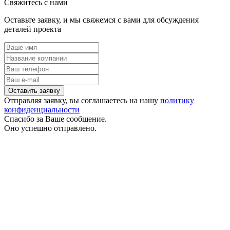
Свяжитесь с нами
Оставьте заявку, и мы свяжемся с вами для обсуждения
деталей проекта
Отправляя заявку, вы соглашаетесь на нашу
политику
конфиденциальности
Спасибо за Ваше сообщение.
Оно успешно отправлено.