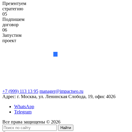
Презентуем
стратегию
05
Подпишем
договор
06
Запустим
проект
+7 (999) 113 13 95
manager@impactseo.ru
Адрес: г. Москва, ул. Ленинская Слобода, 19, офис 4026
WhatsApp
Telegram
Все права защищены © 2026