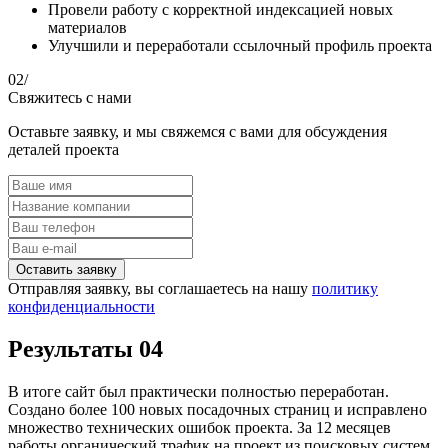
Провели работу с корректной индексацией новых
материалов
Улучшили и переработали ссылочный профиль проекта
02/
Свяжитесь с нами
Оставьте заявку, и мы свяжемся с вами для обсуждения
деталей проекта
Отправляя заявку, вы соглашаетесь на нашу
политику
конфиденциальности
Результаты
04
В итоге сайт был практически полностью переработан.
Создано более 100 новых посадочных страниц и исправлено
множество технических ошибок проекта. За 12 месяцев
работы органический трафик на проект из поисковых систем