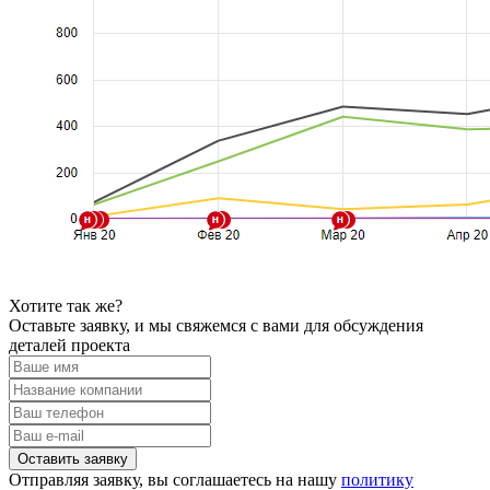
Хотите так же?
Оставьте заявку, и мы свяжемся с вами для обсуждения
деталей проекта
Отправляя заявку, вы соглашаетесь на нашу
политику