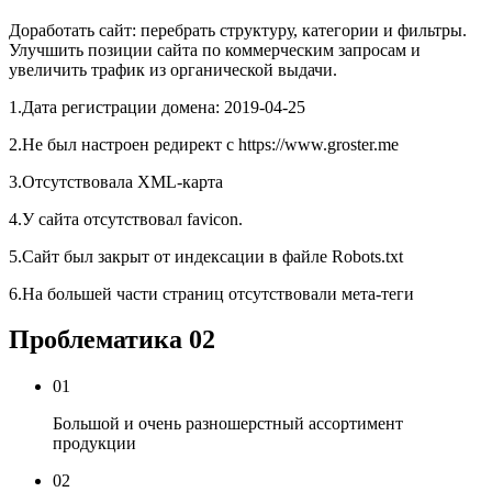
Доработать сайт: перебрать структуру, категории и фильтры.
Улучшить позиции сайта по коммерческим запросам и
увеличить трафик из органической выдачи.
1.Дата регистрации домена: 2019-04-25
2.Не был настроен редирект с https://www.groster.me
3.Отсутствовала XML-карта
4.У сайта отсутствовал favicon.
5.Сайт был закрыт от индексации в файле Robots.txt
6.На большей части страниц отсутствовали мета-теги
Проблематика
02
01
Большой и очень разношерстный ассортимент
продукции
02