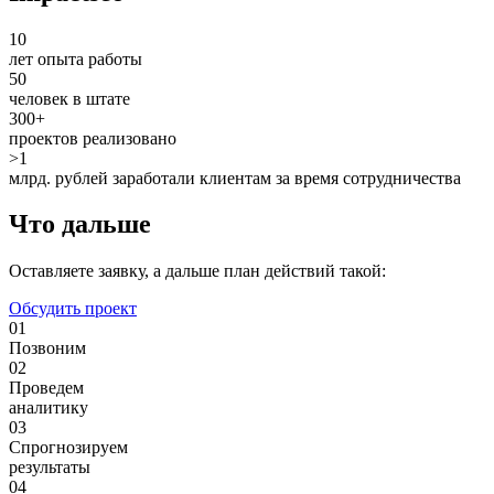
10
лет опыта работы
50
человек в штате
300+
проектов реализовано
>1
млрд. рублей заработали клиентам за время сотрудничества
Что дальше
Оставляете заявку, а дальше план действий такой:
Обсудить проект
01
Позвоним
02
Проведем
аналитику
03
Спрогнозируем
результаты
04