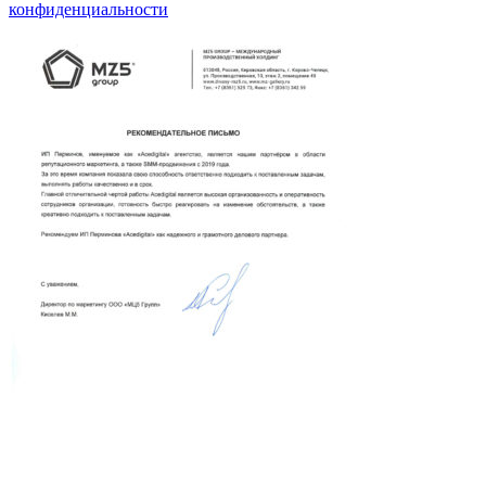
конфиденциальности