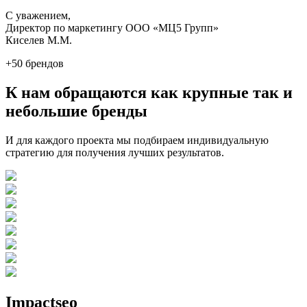
С уважением,
Директор по маркетингу ООО «МЦ5 Групп»
Киселев М.М.
+50 брендов
К нам обращаются как крупные так и
небольшие бренды
И для каждого проекта мы подбираем индивидуальную
стратегию для получения лучших результатов.
Impactseo