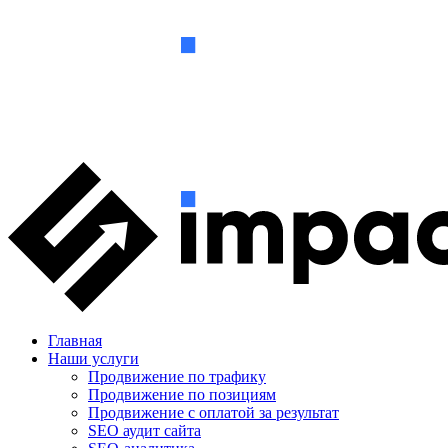
Главная
Наши услуги
Продвижение по трафику
Продвижение по позициям
Продвижение с оплатой за результат
SEO аудит сайта