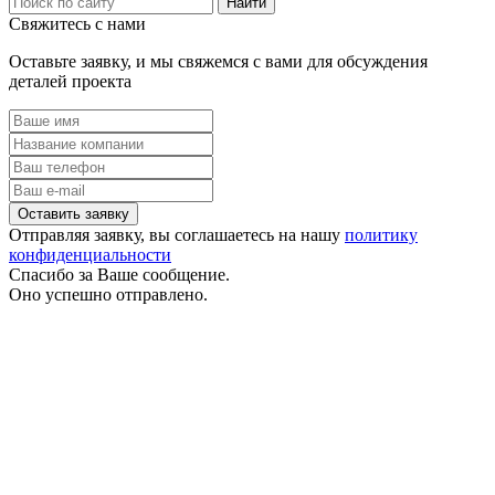
Свяжитесь с нами
Оставьте заявку, и мы свяжемся с вами для обсуждения
деталей проекта
Отправляя заявку, вы соглашаетесь на нашу
политику
конфиденциальности
Спасибо за Ваше сообщение.
Оно успешно отправлено.