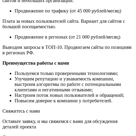
сайтов и небольших организаций.
Продвижение по трафику (от 45 000 рублей/месяц)
Плата за новых пользователей сайта. Вариант для сайтов с
большой посещаемостью.
Продвижение в регионах (от 21 000 рублей/месяц)
Выводим запросы в ТОП-10. Продвигаем сайты по позициям
в регионах РФ.
Преимущества работы с нами
Пользуемся только проверенными технологиями;
Улучшим репутацию и узнаваемость компании,
выстроим алгоритмы по работе с потенциальными
клиентами и негативными отзывами;
Настроим поток новых пользователей и обращений;
Повысим доверие к компании у потребителей.
Свяжитесь с нами
Оставьте заявку, и мы свяжемся с вами для обсуждения
деталей проекта