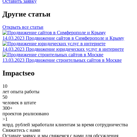
Оставить заявку
Другие статьи
Открыть все статьи
14.03.2023
Продвижение сайтов в Симферополе и Крыму
14.03.2023
Продвижение юридических услуг в интернете
13.03.2023
Продвижение строительных сайтов в Москве
Impactseo
10
лет опыта работы
50
человек в штате
300+
проектов реализовано
>1
млрд. рублей заработали клиентам за время сотрудничества
Свяжитесь с нами
Оставьте заявку, и мы свяжемся с вами для обсуждения