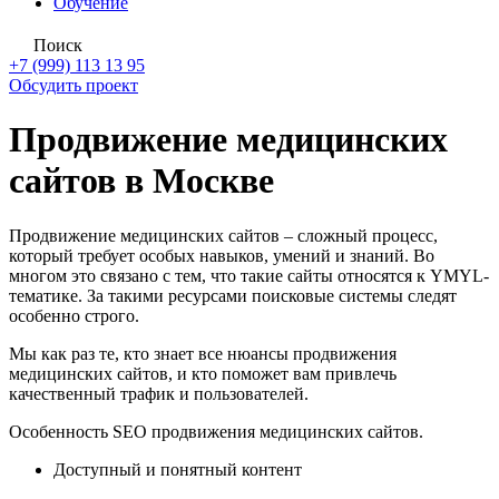
Обучение
Поиск
+7 (999) 113 13 95
Обсудить проект
Продвижение медицинских
сайтов в Москве
Продвижение медицинских сайтов – сложный процесс,
который требует особых навыков, умений и знаний. Во
многом это связано с тем, что такие сайты относятся к YMYL-
тематике. За такими ресурсами поисковые системы следят
особенно строго.
Мы как раз те, кто знает все нюансы продвижения
медицинских сайтов, и кто поможет вам привлечь
качественный трафик и пользователей.
Особенность SEO продвижения медицинских сайтов.
Доступный и понятный контент