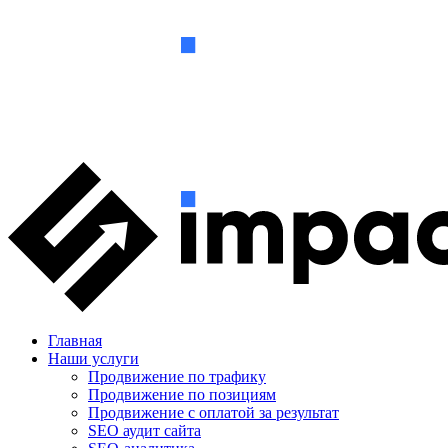
Главная
Наши услуги
Продвижение по трафику
Продвижение по позициям
Продвижение с оплатой за результат
SEO аудит сайта