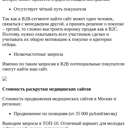
Отсутствует чёткий путь покупателя
Так как в В2В-сегменте найти сайт может один человек,
связаться с менеджером другой, а принять решение о покупке
– третий, то сложно выстроить воронку продаж как в В2С.
Поэтому, нужно охватывать всех участников сделки и
учитывать их общую мотивацию к покупке и критерии
отбора.
Низкочастотные запросы
Именно по таким запросам в В2В потенциальные покупатели
смогут найти ваш сайт.
Стоимость раскрутки медицинских сайтов
Стоимость продвижения медицинских сайтов в Москве и
регионах:
Продвижение по позициям (от 35 000 рублей/месяц)
Выводим запросы в ТОП-10. Отличный вариант для молодых