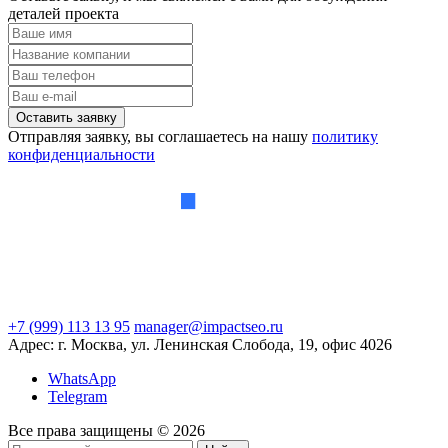
деталей проекта
Отправляя заявку, вы соглашаетесь на нашу
политику
конфиденциальности
+7 (999) 113 13 95
manager@impactseo.ru
Адрес: г. Москва, ул. Ленинская Слобода, 19, офис 4026
WhatsApp
Telegram
Все права защищены © 2026